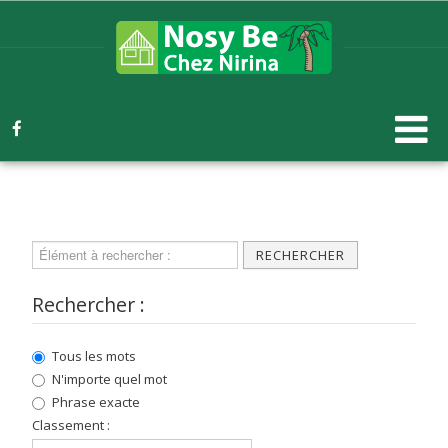
RECHERCHER
Rechercher :
Tous les mots
N'importe quel mot
Phrase exacte
Classement :