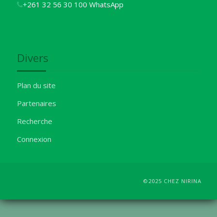
+261 32 56 30 100 WhatsApp
Divers
Plan du site
Partenaires
Recherche
Connexion
©2025 CHEZ NIRINA